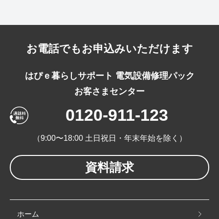
お電話でもお申込みいただけます
はぴｅ暮らしサポート 電気設備修理パック
お客さまセンター
0120-911-123
（9:00〜18:00 土日祝日・年末年始を除く）
資料請求
ホーム