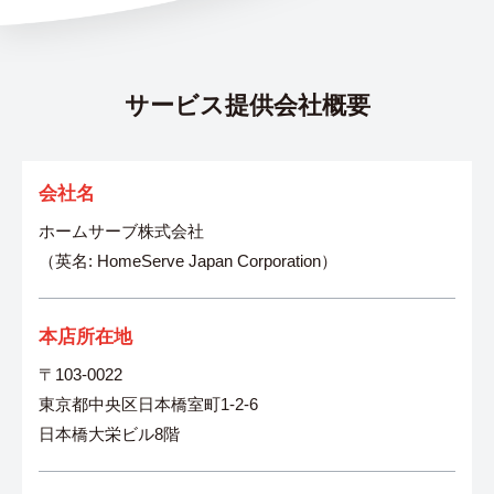
サービス提供会社概要
会社名
ホームサーブ株式会社
（英名: HomeServe Japan Corporation）
本店所在地
〒103-0022
東京都中央区日本橋室町1-2-6
日本橋大栄ビル8階