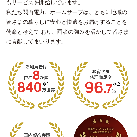
もサービスを開始しています。
私たち関西電力、ホームサーブは、ともに地域の
皆さまの暮らしに安心と快適をお届けすることを
使命と考えて
おり、両者の強みを活かして皆さま
に貢献してまいります。