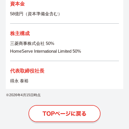
資本金
58億円（資本準備金含む）
株主構成
三菱商事株式会社 50%
HomeServe International Limited 50%
代表取締役社長
得永 泰裕
※
2026年4月15日時点