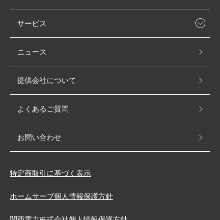
サービス
ニュース
提供会社について
よくあるご質問
お問い合わせ
特定商取引に基づく表示
ホームサーブ個人情報保護方針
関西電力株式会社個人情報保護方針