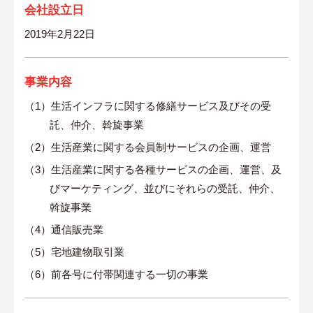
会社設立日
2019年2月22日
事業内容
（1）生活インフラに関する修繕サービス及びその受
託、仲介、斡旋事業
（2）生活産業に関する会員制サービスの企画、運営
（3）生活産業に関する各種サービスの企画、運営、及
びマーケティング、並びにそれらの受託、仲介、
斡旋事業
（4）通信販売業
（5）宅地建物取引業
（6）前各号に付帯関連する一切の事業