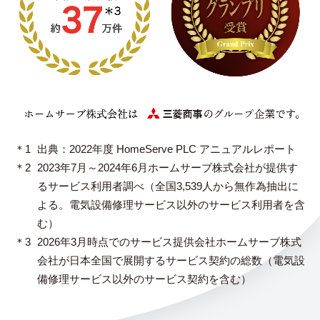
＊1
出典：2022年度 HomeServe PLC アニュアルレポート
＊2
2023年7月～2024年6月ホームサーブ株式会社が提供す
るサービス利用者調べ（全国3,539人から無作為抽出に
よる。電気設備修理サービス以外のサービス利用者を含
む）
＊3
2026年3月時点でのサービス提供会社ホームサーブ株式
会社が日本全国で展開するサービス契約の総数（電気設
備修理サービス以外のサービス契約を含む）