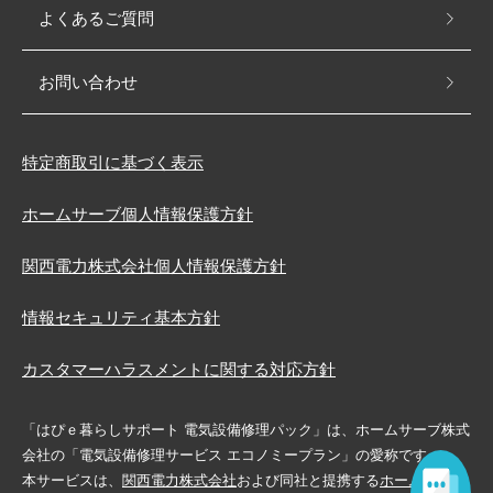
よくあるご質問
お問い合わせ
特定商取引に基づく表示
ホームサーブ個人情報保護方針
関西電力株式会社個人情報保護方針
情報セキュリティ基本方針
カスタマーハラスメントに関する対応方針
「はぴｅ暮らしサポート 電気設備修理パック」は、ホームサーブ株式
会社の「電気設備修理サービス エコノミープラン」の愛称です。
本サービスは、
関西電力株式会社
および同社と提携する
ホームサーブ