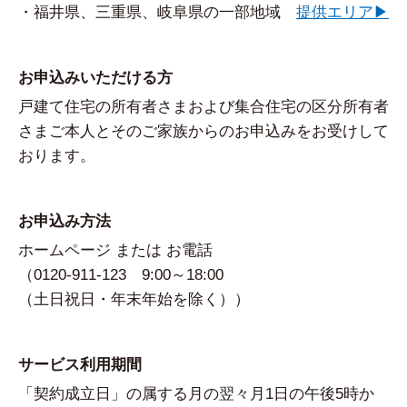
・
福井県、三重県、岐阜県の一部地域
提供エリア▶
お申込みいただける方
戸建て住宅の所有者さまおよび集合住宅の区分所有者
さまご本人とそのご家族からのお申込みをお受けして
おります。
お申込み方法
ホームページ または お電話
（0120-911-123 9:00～18:00
（土日祝日・年末年始を除く））
サービス利用期間
「契約成立日」の属する月の翌々月1日の午後5時か