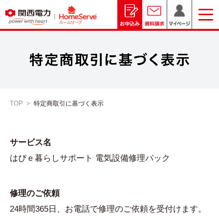
TOP
>
特定商取引に基づく表示
サービス名
はぴｅ暮らしサポート 電気設備修理パック
修理のご依頼
24時間365日、お電話で修理のご依頼を受付けます。