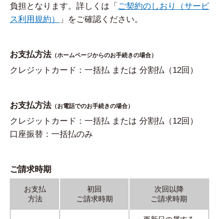
負担となります。詳しくは「
ご契約のしおり（サービ
ス利用規約）
」をご確認ください。
お支払方法
（ホームページからのお手続きの場合）
クレジットカード：一括払 または 分割払（12回）
お支払方法
（お電話でのお手続きの場合）
クレジットカード：一括払 または 分割払（12回）
口座振替：一括払のみ
ご請求時期
お支払
初回
次回以降
方法
ご請求時期
ご請求時期